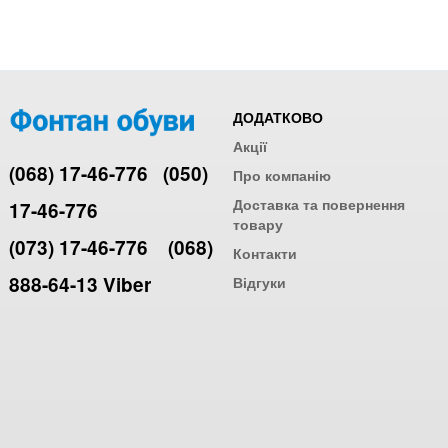
ДОДАТКОВО
Акції
(068) 17-46-776
(050)
Про компанію
Доставка та повернення
17-46-776
товару
(073) 17-46-776
(068)
Контакти
888-64-13 Viber
Відгуки