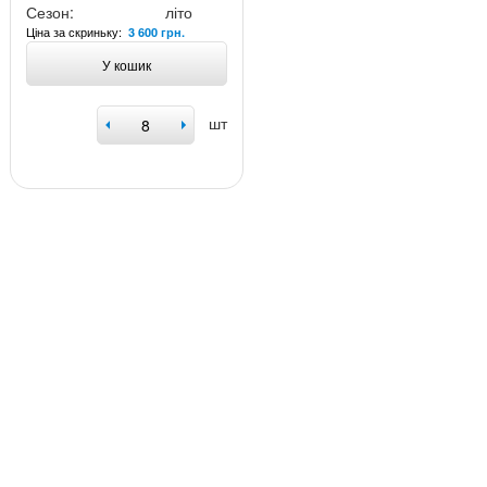
Сезон:
літо
Ціна за скриньку:
3 600 грн.
У кошик
шт