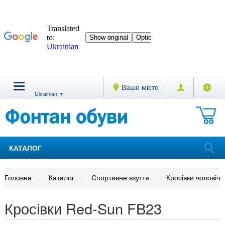
Ваше місто
Ukrainian
▼
КАТАЛОГ
Головна
Каталог
Спортивне взуття
Кросівки чоловічі
Кросівки Red-Sun FB23