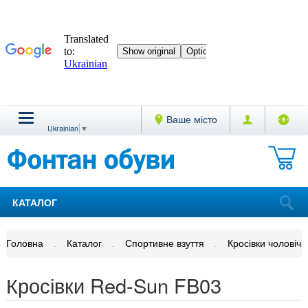
Ваше місто
Ukrainian
▼
КАТАЛОГ
Головна
Каталог
Спортивне взуття
Кросівки чоловічі
Кросівки Red-Sun FB03