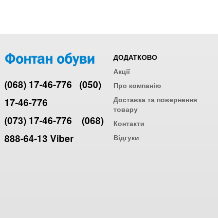
ДОДАТКОВО
Акції
(068) 17-46-776
(050)
Про компанію
Доставка та повернення
17-46-776
товару
(073) 17-46-776
(068)
Контакти
888-64-13 Viber
Відгуки