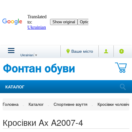
Ваше місто
Ukrainian
▼
КАТАЛОГ
Головна
Каталог
Спортивне взуття
Кросівки чоловічі
Кросівки Ax A2007-4