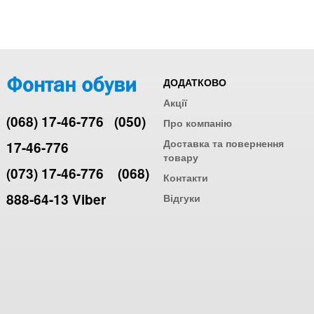
ДОДАТКОВО
Акції
(068) 17-46-776
(050)
Про компанію
Доставка та повернення
17-46-776
товару
(073) 17-46-776
(068)
Контакти
888-64-13 Viber
Відгуки