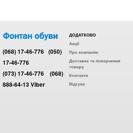
ДОДАТКОВО
Акції
(068) 17-46-776
(050)
Про компанію
Доставка та повернення
17-46-776
товару
(073) 17-46-776
(068)
Контакти
888-64-13 Viber
Відгуки