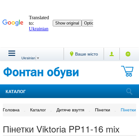
Ваше місто
Ukrainian
▼
КАТАЛОГ
Головна
Каталог
Дитяче взуття
Пінетки
Пінетки 
Пінетки Viktoria PP11-16 mix