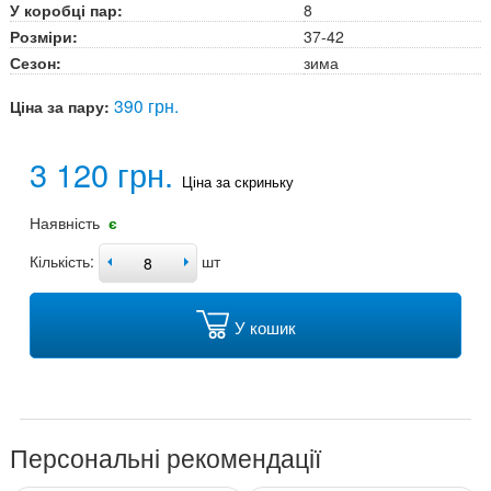
У коробці пар:
8
Розміри:
37-42
Сезон:
зима
390 грн.
Ціна за пару:
3 120 грн.
Ціна за скриньку
Наявність
є
Кількість:
шт
У кошик
Персональні рекомендації