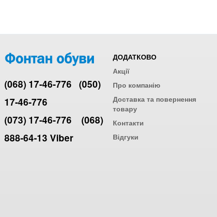
ДОДАТКОВО
Акції
(068) 17-46-776
(050)
Про компанію
Доставка та повернення
17-46-776
товару
(073) 17-46-776
(068)
Контакти
888-64-13 Viber
Відгуки