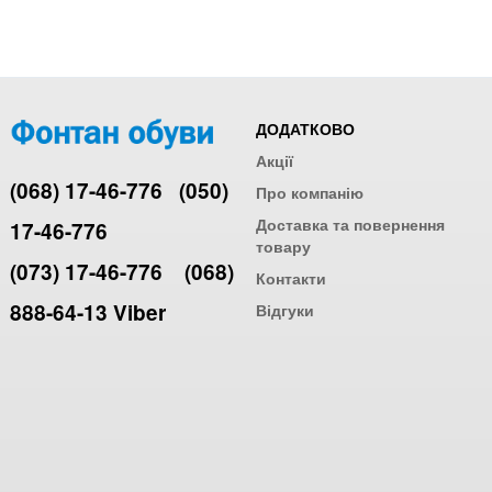
ДОДАТКОВО
Акції
(068) 17-46-776
(050)
Про компанію
Доставка та повернення
17-46-776
товару
(073) 17-46-776
(068)
Контакти
888-64-13 Viber
Відгуки