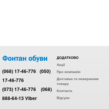
ДОДАТКОВО
Акції
(068) 17-46-776
(050)
Про компанію
Доставка та повернення
17-46-776
товару
(073) 17-46-776
(068)
Контакти
888-64-13 Viber
Відгуки