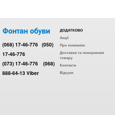
ДОДАТКОВО
Акції
(068) 17-46-776
(050)
Про компанію
Доставка та повернення
17-46-776
товару
(073) 17-46-776
(068)
Контакти
888-64-13 Viber
Відгуки