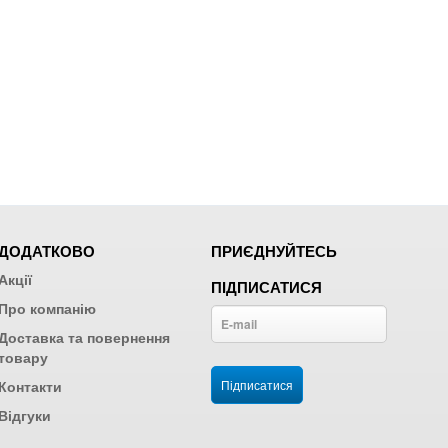
ДОДАТКОВО
ПРИЄДНУЙТЕСЬ
Акції
ПІДПИСАТИСЯ
Про компанію
Доставка та повернення
товару
Контакти
Відгуки