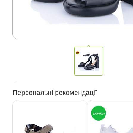
Персональні рекомендації
ЗНИЖКА