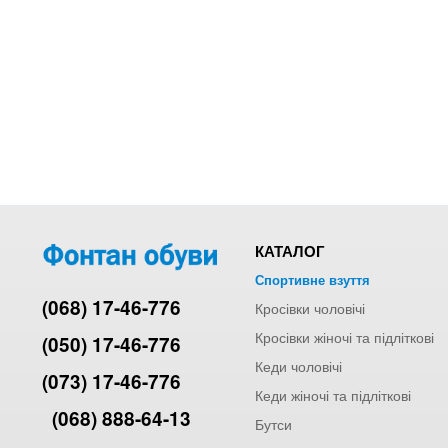
КАТАЛОГ
Спортивне взуття
(068) 17-46-776
Кросівки чоловічі
Кросівки жіночі та підліткові
(050) 17-46-776
Кеди чоловічі
(073) 17-46-776
Кеди жіночі та підліткові
(068) 888-64-13
Бутси