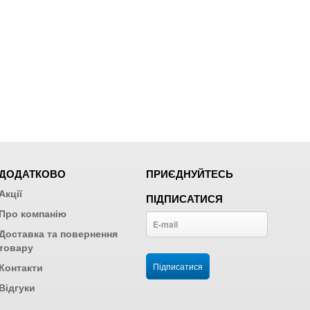
ДОДАТКОВО
ПРИЄДНУЙТЕСЬ
Акції
ПІДПИСАТИСЯ
Про компанію
Доставка та повернення
товару
Контакти
Відгуки