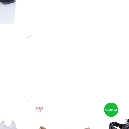
ЗНИЖКА