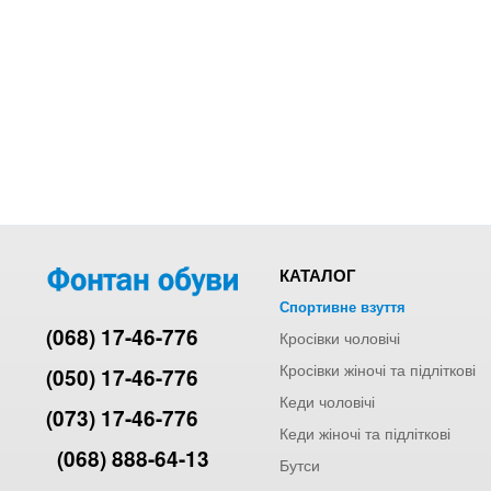
КАТАЛОГ
Спортивне взуття
(068) 17-46-776
Кросівки чоловічі
Кросівки жіночі та підліткові
(050) 17-46-776
Кеди чоловічі
(073) 17-46-776
Кеди жіночі та підліткові
(068) 888-64-13
Бутси