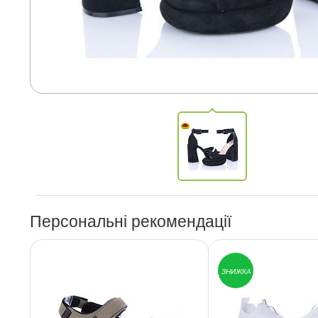
Персональні рекомендації
ЗНИЖКА