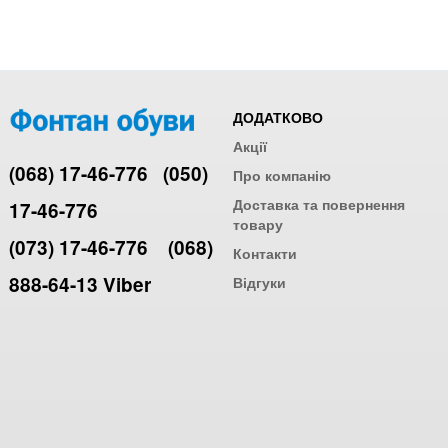
ДОДАТКОВО
Акції
(068) 17-46-776
(050)
Про компанію
Доставка та повернення
17-46-776
товару
(073) 17-46-776
(068)
Контакти
888-64-13 Viber
Відгуки