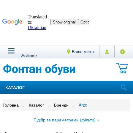
Ваше місто
Ukrainian
▼
КАТАЛОГ
Головна
Каталог
Бренди
Arzo
Підбір за параметрами (фільтр)