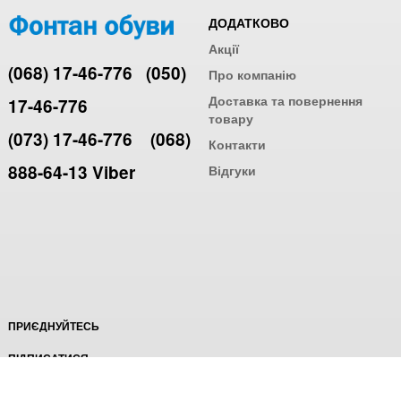
ДОДАТКОВО
Акції
(068) 17-46-776
(050)
Про компанію
Доставка та повернення
17-46-776
товару
(073) 17-46-776
(068)
Контакти
888-64-13 Viber
Відгуки
ПРИЄДНУЙТЕСЬ
ПІДПИСАТИСЯ