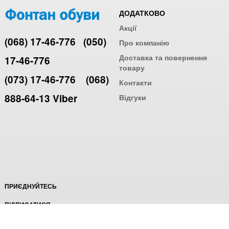
ДОДАТКОВО
Акції
(068) 17-46-776
(050)
Про компанію
Доставка та повернення
17-46-776
товару
(073) 17-46-776
(068)
Контакти
888-64-13 Viber
Відгуки
ПРИЄДНУЙТЕСЬ
ПІДПИСАТИСЯ