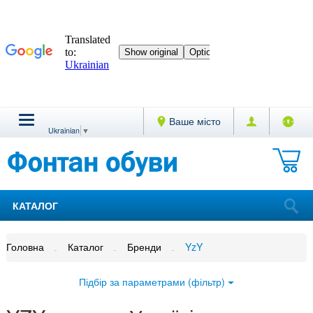
Ваше місто
Ukrainian
▼
КАТАЛОГ
Головна
Каталог
Бренди
YzY
Підбір за параметрами (фільтр)