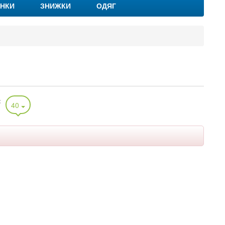
НКИ
ЗНИЖКИ
ОДЯГ
:
40