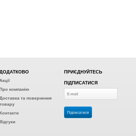
ДОДАТКОВО
ПРИЄДНУЙТЕСЬ
Акції
ПІДПИСАТИСЯ
Про компанію
Доставка та повернення
товару
Контакти
Відгуки