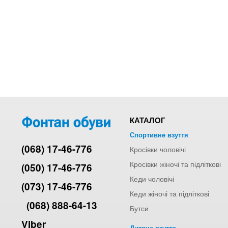
КАТАЛОГ
Спортивне взуття
(068) 17-46-776
Кросівки чоловічі
Кросівки жіночі та підліткові
(050) 17-46-776
Кеди чоловічі
(073) 17-46-776
Кеди жіночі та підліткові
(068) 888-64-13
Бутси
Viber
Дитяче взуття