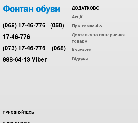
ДОДАТКОВО
Акції
(068) 17-46-776
(050)
Про компанію
Доставка та повернення
17-46-776
товару
(073) 17-46-776
(068)
Контакти
888-64-13 Viber
Відгуки
ПРИЄДНУЙТЕСЬ
ПІДПИСАТИСЯ