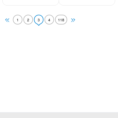
1
2
3
4
118