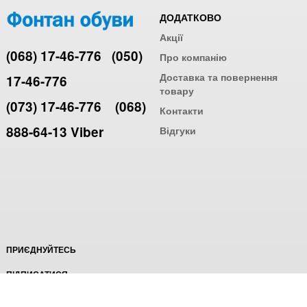
ДОДАТКОВО
Акції
(068) 17-46-776
(050)
Про компанію
Доставка та повернення
17-46-776
товару
(073) 17-46-776
(068)
Контакти
888-64-13 Viber
Відгуки
ПРИЄДНУЙТЕСЬ
ПІДПИСАТИСЯ