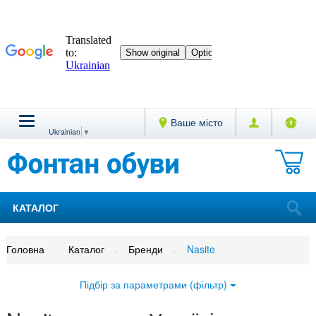
Ваше місто
Ukrainian
▼
КАТАЛОГ
Головна
Каталог
Бренди
Nasite
Підбір за параметрами (фільтр)