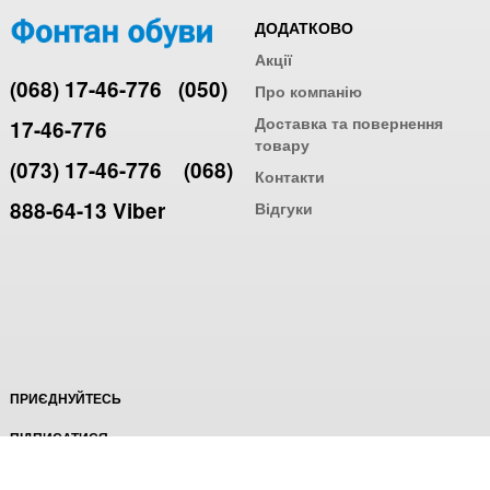
ДОДАТКОВО
Акції
(068) 17-46-776
(050)
Про компанію
Доставка та повернення
17-46-776
товару
(073) 17-46-776
(068)
Контакти
888-64-13 Viber
Відгуки
ПРИЄДНУЙТЕСЬ
ПІДПИСАТИСЯ