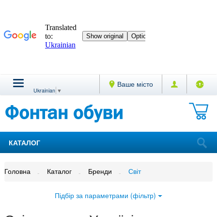
Ваше місто
Ukrainian
▼
КАТАЛОГ
Головна
Каталог
Бренди
Світ
Підбір за параметрами (фільтр)