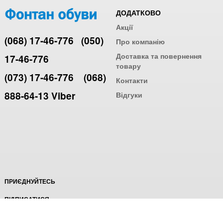
ДОДАТКОВО
Акції
(068) 17-46-776
(050)
Про компанію
Доставка та повернення
17-46-776
товару
(073) 17-46-776
(068)
Контакти
888-64-13 Viber
Відгуки
ПРИЄДНУЙТЕСЬ
ПІДПИСАТИСЯ