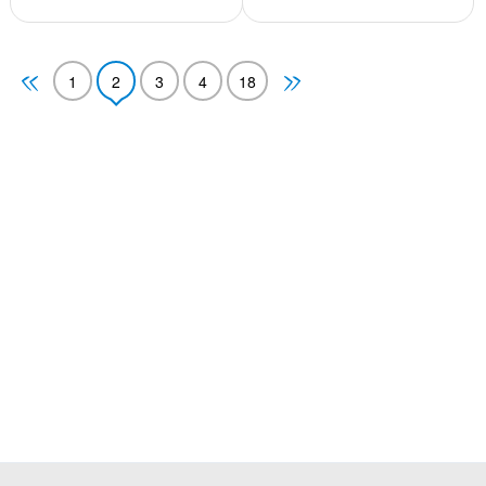
1
2
3
4
18