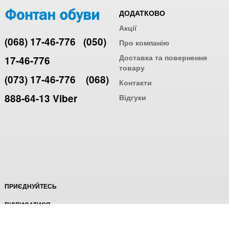
ДОДАТКОВО
Акції
(068) 17-46-776
(050)
Про компанію
Доставка та повернення
17-46-776
товару
(073) 17-46-776
(068)
Контакти
888-64-13 Viber
Відгуки
ПРИЄДНУЙТЕСЬ
ПІДПИСАТИСЯ