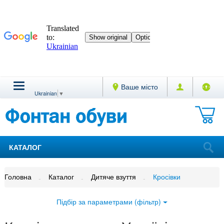
Ваше місто
Ukrainian
▼
КАТАЛОГ
Головна
Каталог
Дитяче взуття
Кросівки
Підбір за параметрами (фільтр)