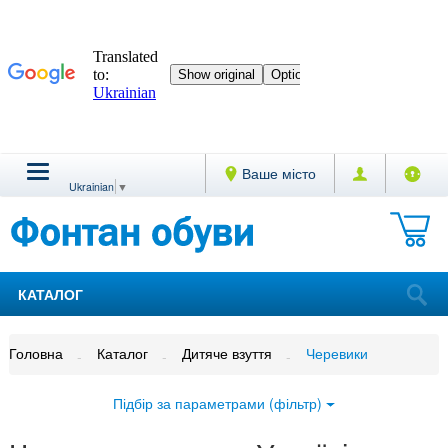
Ваше місто
Ukrainian
▼
КАТАЛОГ
Головна
Каталог
Дитяче взуття
Черевики
Підбір за параметрами (фільтр)