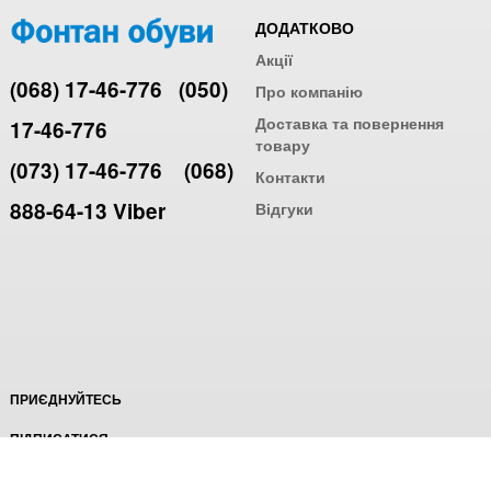
ДОДАТКОВО
Акції
(068) 17-46-776
(050)
Про компанію
Доставка та повернення
17-46-776
товару
(073) 17-46-776
(068)
Контакти
888-64-13 Viber
Відгуки
ПРИЄДНУЙТЕСЬ
ПІДПИСАТИСЯ