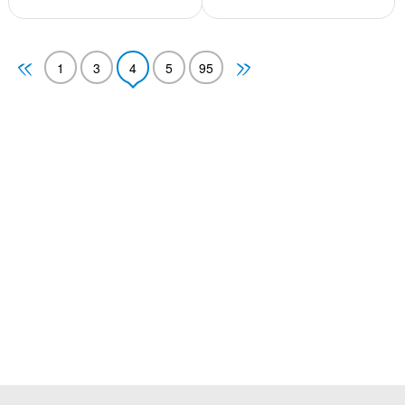
1
3
4
5
95